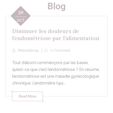
Blog
30
OCT
Diminuer les douleurs de
l’endométriose par l’alimentation
MelineAncay
0 Comment
Tout d’abord commençons par les bases,
qu’est-ce que c’est l’endométriose ? En résumé,
l’endométriose est une maladie gynécologique
chronique. L’endomètre (qui...
Read More