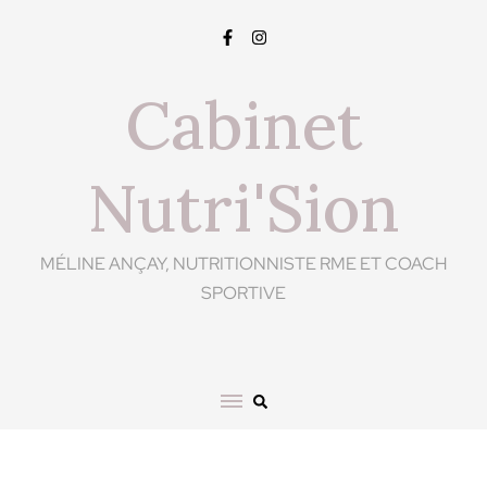
Cabinet
Nutri'Sion
MÉLINE ANÇAY, NUTRITIONNISTE RME ET COACH
SPORTIVE