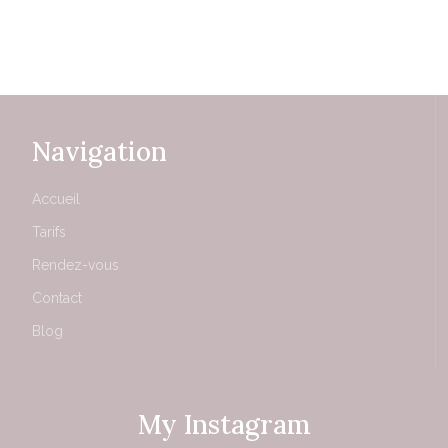
Navigation
Accueil
Tarifs
Rendez-vous
Contact
Blog
My Instagram